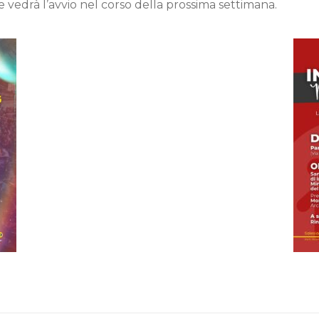
e vedrà l’avvio nel corso della prossima settimana.