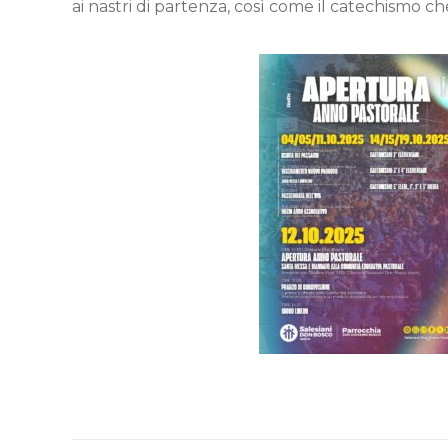
ai nastri di partenza, così come il catechismo ch