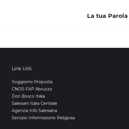
La tua Parola
Next
post:
Link Utili
Soggiorno Proposta
CNOS-FAP Abruzzo
Don Bosco Italia
Salesiani Italia Centrale
Agenzia Info Salesiana
Servizio Informazione Religiosa