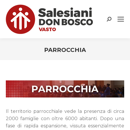
Search:
PARROCCHIA
You are here:
Il territorio parrocchiale vede la presenza di circa
2000 famiglie con oltre 6000 abitanti. Dopo una
fase di rapida espansione, vissuta essenzialmente