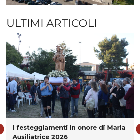
ULTIMI ARTICOLI
I festeggiamenti in onore di Maria
Ausiliatrice 2026