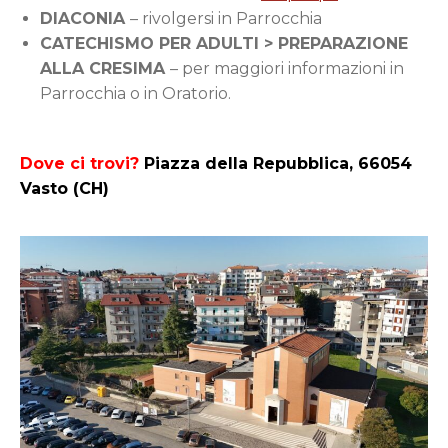
DIACONIA
– rivolgersi in Parrocchia
CATECHISMO PER ADULTI > PREPARAZIONE
ALLA CRESIMA
– per maggiori informazioni in
Parrocchia o in Oratorio.
Dove ci trovi?
Piazza della Repubblica, 66054
Vasto (CH)