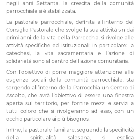
negli anni Settanta, la crescita della comunità
parrocchiale si è stabilizzata.
La pastorale parrocchiale, definita all’interno del
Consiglio Pastorale che svolge la sua attività sin dai
primi anni della vita della Parrocchia, si rivolge alle
attività specifiche ed istituzionali; in particolare: la
catechesi, la vita sacramentaria e l’azione di
solidarietà sono al centro dell’azione comunitaria.
Con l’obiettivo di porre maggiore attenzione alle
esigenze sociali della comunità parrocchiale, sta
sorgendo all’interno della Parrocchia un Centro di
Ascolto, che avrà l’obiettivo di essere una finestra
aperta sul territorio, per fornire mezzi e servizi a
tutti coloro che si rivolgeranno ad esso, con un
occhio particolare ai più bisognosi.
Infine, la pastorale familiare, seguendo la specificità
della spiritualità salesiana, si esplica