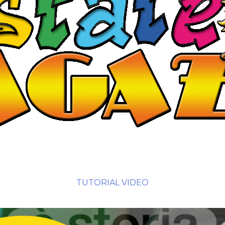
TUTORIAL VIDEO