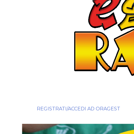
REGISTRATI/ACCEDI AD ORAGEST