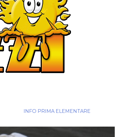
INFO PRIMA ELEMENTARE