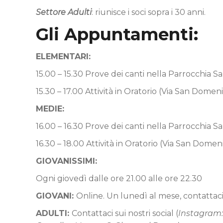
Settore Adulti
: riunisce i soci sopra i 30 anni.
Gli Appuntamenti:
ELEMENTARI:
15.00 – 15.30 Prove dei canti nella Parrocchia 
15.30 – 17.00 Attività in Oratorio (Via San Domeni
MEDIE:
16.00 – 16.30 Prove dei canti nella Parrocchia 
16.30 – 18.00 Attività in Oratorio (Via San Domeni
GIOVANISSIMI:
Ogni giovedì dalle ore 21.00 alle ore 22.30
GIOVANI:
Online. Un lunedì al mese, contattaci 
ADULTI:
Contattaci sui nostri social (
Instagram: