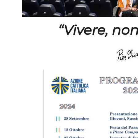
“Vivere, non