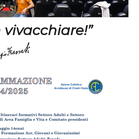
 vivacchiare!”