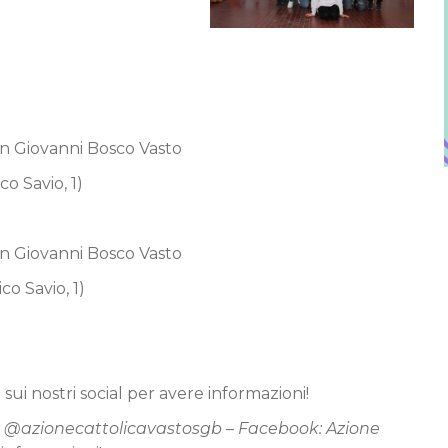
San Giovanni Bosco Vasto
co Savio, 1)
San Giovanni Bosco Vasto
co Savio, 1)
sui nostri social per avere informazioni!
 @azionecattolicavastosgb – Facebook: Azione