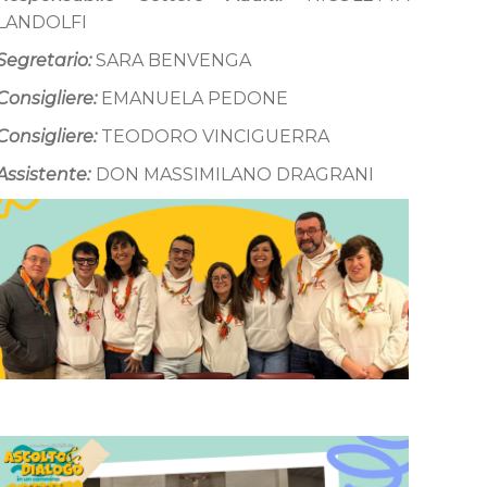
LANDOLFI
Segretario:
SARA BENVENGA
Consigliere:
EMANUELA PEDONE
Consigliere:
TEODORO VINCIGUERRA
Assistente:
DON MASSIMILANO DRAGRANI