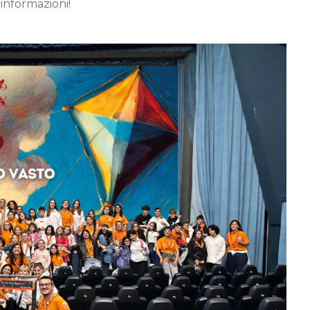
informazioni!