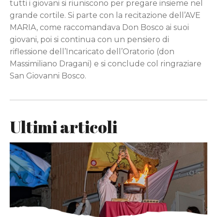
tutti i giovani si riuniscono per pregare insieme nel
grande cortile. Si parte con la recitazione dell’AVE
MARIA, come raccomandava Don Bosco ai suoi
giovani, poi si continua con un pensiero di
riflessione dell’Incaricato dell’Oratorio (don
Massimiliano Dragani) e si conclude col ringraziare
San Giovanni Bosco.
Ultimi articoli