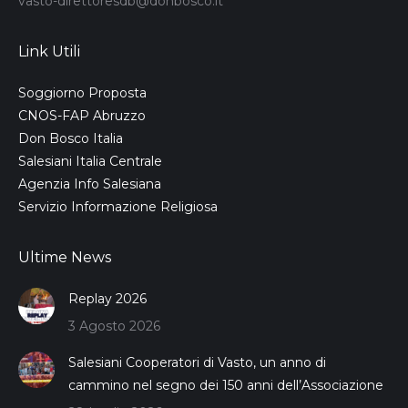
vasto-direttoresdb@donbosco.it
Link Utili
Soggiorno Proposta
CNOS-FAP Abruzzo
Don Bosco Italia
Salesiani Italia Centrale
Agenzia Info Salesiana
Servizio Informazione Religiosa
Ultime News
Replay 2026
3 Agosto 2026
Salesiani Cooperatori di Vasto, un anno di
cammino nel segno dei 150 anni dell’Associazione