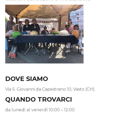
DOVE SIAMO
Via S. Giovanni da Capestrano 10, Vasto (CH).
QUANDO TROVARCI
da lunedì al venerdì 10:00 – 12:00