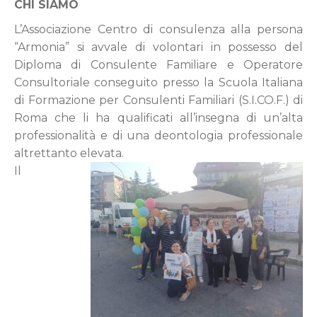
CHI SIAMO
L’Associazione Centro di consulenza alla persona
“Armonia” si avvale di volontari in possesso del
Diploma di Consulente Familiare e Operatore
Consultoriale conseguito presso la Scuola Italiana
di Formazione per Consulenti Familiari (S.I.CO.F.) di
Roma che li ha qualificati all’insegna di un’alta
professionalità e di una deontologia professionale
altrettanto elevata.
Il