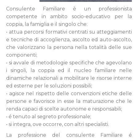
Consulente Familiare è un professionista
competente in ambito socio-educativo per la
coppia, la famiglia e il singolo che:
• attua percorsi formativi centrati su atteggiamenti
e tecniche di accoglienza, ascolto ed auto-ascolto,
che valorizzano la persona nella totalità delle sue
componenti;
• si avvale di metodologie specifiche che agevolano
i singoli, la coppia ed il nucleo familiare nelle
dinamiche relazionali a mobilitare le risorse interne
ed esterne per le soluzioni possibili;
• agisce nel rispetto delle convenzioni etiche delle
persone e favorisce in esse la maturazione che le
renda capaci di scelte autonome e responsabili;
• é tenuto al segreto professionale;
• si integra, ove occorre, con altri specialisti.
La professione del consulente Familiare é