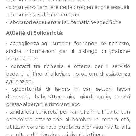
• consulenza familiare nelle problematiche sessuali
• consulenza sull’inter-cultura
• laboratori esperienziali su tematiche specifiche
Attività di Solidarietà:
• accoglienza agli stranieri fornendo, se richiesto,
anche informazioni per il disbrigo di pratiche
burocratiche;
• contatti tra richiesta e offerta per il servizio
badanti al fine di alleviare i problemi di assistenza
agli anziani;
• opportunità di lavoro in vari settori: lavori
domestici, baby-sitteraggio, giardinaggio, servizi
presso alberghi e ristoranti ecc.
• solidarietà concreta per famiglie in difficoltà con
particolare attenzione ai bambini in tenera età,
utilizzando una rete pubblica e privata rivolta alla
raccolta e distribuzione di viveri, abiti, ecc.