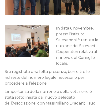
In data 6 novembre,
presso l’Istituto
Salesiano si è tenuta la
riunione dei Salesiani
Cooperatori relativa al
rinnovo del Consiglio
locale.
Si è registrata una folta presenza, ben oltre le
richieste del numero legale necessario per
procedere all’elezione.
L’importanza della riunione e della votazione è
stata sottolineata dal nuovo delegato
dell’Associazione, don Massimiliano Dragani; il suo