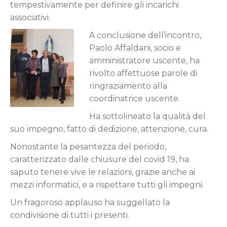
tempestivamente per definire gli incarichi
associativi.
A conclusione dell’incontro,
Paolo Affaldani, socio e
amministratore uscente, ha
rivolto affettuose parole di
ringraziamento alla
coordinatrice uscente.
Ha sottolineato la qualità del
suo impegno, fatto di dedizione, attenzione, cura.
Nonostante la pesantezza del periodo,
caratterizzato dalle chiusure del covid 19, ha
saputo tenere vive le relazioni, grazie anche ai
mezzi informatici, e a rispettare tutti gli impegni.
Un fragoroso applauso ha suggellato la
condivisione di tutti i presenti.