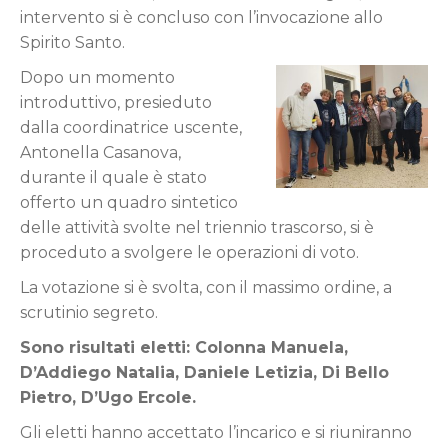
intervento si è concluso con l’invocazione allo
Spirito Santo.
Dopo un momento
introduttivo, presieduto
dalla coordinatrice uscente,
Antonella Casanova,
durante il quale è stato
offerto un quadro sintetico
delle attività svolte nel triennio trascorso, si è
proceduto a svolgere le operazioni di voto.
La votazione si è svolta, con il massimo ordine, a
scrutinio segreto.
Sono risultati eletti: Colonna Manuela,
D’Addiego Natalia, Daniele Letizia, Di Bello
Pietro, D’Ugo Ercole.
Gli eletti hanno accettato l’incarico e si riuniranno