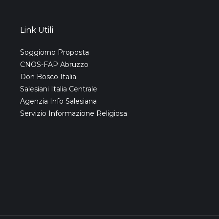
Link Utili
Soggiorno Proposta
CNOS-FAP Abruzzo
Don Bosco Italia
Salesiani Italia Centrale
Agenzia Info Salesiana
Servizio Informazione Religiosa