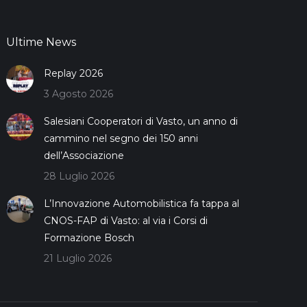
Ultime News
Replay 2026
3 Agosto 2026
Salesiani Cooperatori di Vasto, un anno di
cammino nel segno dei 150 anni
dell’Associazione
28 Luglio 2026
L’Innovazione Automobilistica fa tappa al
CNOS-FAP di Vasto: al via i Corsi di
Formazione Bosch
21 Luglio 2026