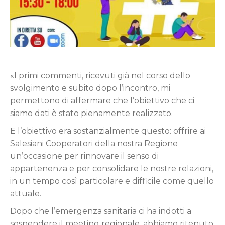
«I primi commenti, ricevuti già nel corso dello
svolgimento e subito dopo l’incontro, mi
permettono di affermare che l’obiettivo che ci
siamo dati è stato pienamente realizzato.
E l’obiettivo era sostanzialmente questo: offrire ai
Salesiani Cooperatori della nostra Regione
un’occasione per rinnovare il senso di
appartenenza e per consolidare le nostre relazioni,
in un tempo così particolare e difficile come quello
attuale.
Dopo che l’emergenza sanitaria ci ha indotti a
sospendere il meeting regionale, abbiamo ritenuto