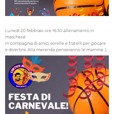
Lunedi 20 febbraio ore 16:30 allenamento in
maschera!
In compagnia di amici, sorelle e fratelli per giocare
e divertirsi. Alla merenda penseranno le mamme :).