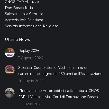
CNOS-FAP Abruzzo
Don Bosco Italia
Salesiani Italia Centrale
Agenzia Info Salesiana
Servizio Informazione Religiosa
Ultime News
Replay 2026
3 Agosto 2026
Salesiani Cooperatori di Vasto, un anno di
cammino nel segno dei 150 anni dell’Associazione
28 Luglio 2026
L’Innovazione Automobilistica fa tappa al CNOS-
FAP di Vasto: al via i Corsi di Formazione Bosch
21 Luglio 2026