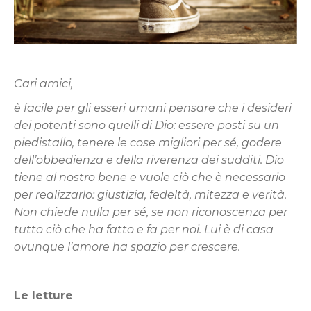
Cari amici,
è facile per gli esseri umani pensare che i desideri
dei potenti sono quelli di Dio: essere posti su un
piedistallo, tenere le cose migliori per sé, godere
dell’obbedienza e della riverenza dei sudditi. Dio
tiene al nostro bene e vuole ciò che è necessario
per realizzarlo: giustizia, fedeltà, mitezza e verità.
Non chiede nulla per sé, se non riconoscenza per
tutto ciò che ha fatto e fa per noi. Lui è di casa
ovunque l’amore ha spazio per crescere.
Le letture