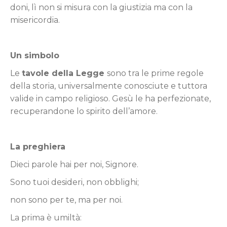
doni, lì non si misura con la giustizia ma con la
misericordia.
Un simbolo
Le
tavole della Legge
sono tra le prime regole
della storia, universalmente conosciute e tuttora
valide in campo religioso. Gesù le ha perfezionate,
recuperandone lo spirito dell’amore.
La preghiera
Dieci parole hai per noi, Signore.
Sono tuoi desideri, non obblighi;
non sono per te, ma per noi.
La prima è umiltà: