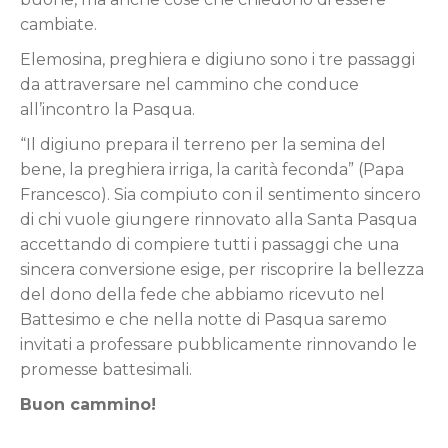
cambiate.
Elemosina, preghiera e digiuno sono i tre passaggi
da attraversare nel cammino che conduce
all’incontro la Pasqua.
“Il digiuno prepara il terreno per la semina del
bene, la preghiera irriga, la carità feconda” (Papa
Francesco). Sia compiuto con il sentimento sincero
di chi vuole giungere rinnovato alla Santa Pasqua
accettando di compiere tutti i passaggi che una
sincera conversione esige, per riscoprire la bellezza
del dono della fede che abbiamo ricevuto nel
Battesimo e che nella notte di Pasqua saremo
invitati a professare pubblicamente rinnovando le
promesse battesimali.
Buon cammino!