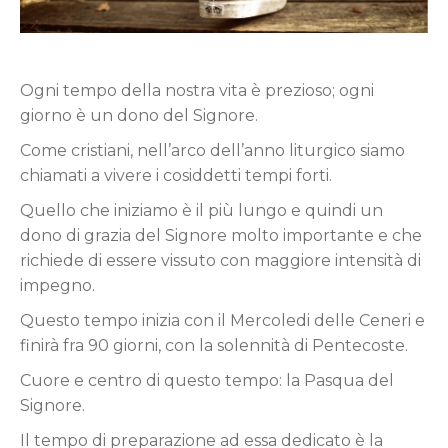
Ogni tempo della nostra vita è prezioso; ogni
giorno è un dono del Signore.
Come cristiani, nell’arco dell’anno liturgico siamo
chiamati a vivere i cosiddetti tempi forti.
Quello che iniziamo è il più lungo e quindi un
dono di grazia del Signore molto importante e che
richiede di essere vissuto con maggiore intensità di
impegno.
Questo tempo inizia con il Mercoledi delle Ceneri e
finirà fra 90 giorni, con la solennità di Pentecoste.
Cuore e centro di questo tempo: la Pasqua del
Signore.
Il tempo di preparazione ad essa dedicato è la