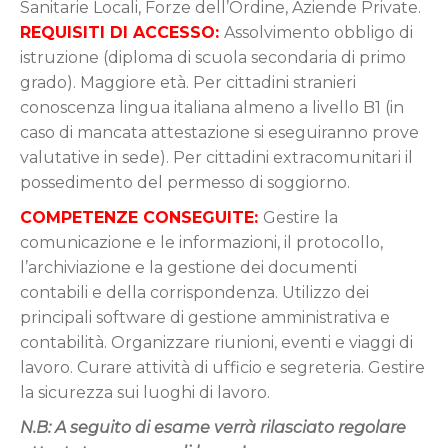
Sanitarie Locali, Forze dell’Ordine, Aziende Private.
REQUISITI DI ACCESSO:
Assolvimento obbligo di
istruzione (diploma di scuola secondaria di primo
grado). Maggiore età. Per cittadini stranieri
conoscenza lingua italiana almeno a livello B1 (in
caso di mancata attestazione si eseguiranno prove
valutative in sede). Per cittadini extracomunitari il
possedimento del permesso di soggiorno.
COMPETENZE CONSEGUITE:
Gestire la
comunicazione e le informazioni, il protocollo,
l’archiviazione e la gestione dei documenti
contabili e della corrispondenza. Utilizzo dei
principali software di gestione amministrativa e
contabilità. Organizzare riunioni, eventi e viaggi di
lavoro. Curare attività di ufficio e segreteria. Gestire
la sicurezza sui luoghi di lavoro.
N.B: A seguito di esame verrà rilasciato regolare