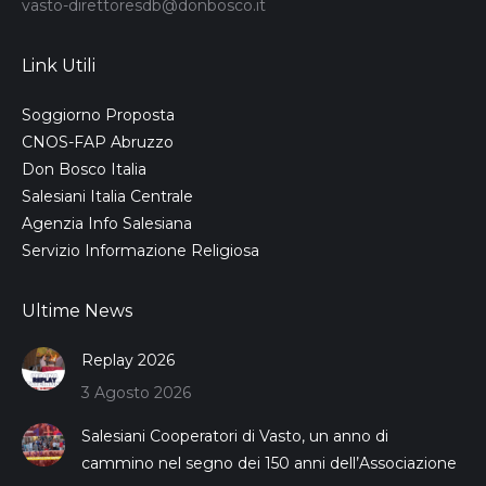
vasto-direttoresdb@donbosco.it
Link Utili
Soggiorno Proposta
CNOS-FAP Abruzzo
Don Bosco Italia
Salesiani Italia Centrale
Agenzia Info Salesiana
Servizio Informazione Religiosa
Ultime News
Replay 2026
3 Agosto 2026
Salesiani Cooperatori di Vasto, un anno di
cammino nel segno dei 150 anni dell’Associazione