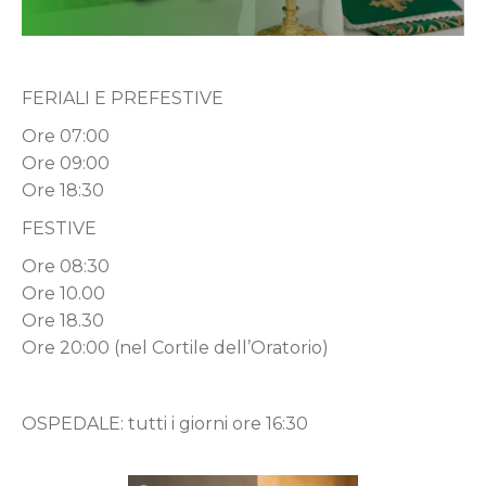
FERIALI E PREFESTIVE
Ore 07:00
Ore 09:00
Ore 18:30
FESTIVE
Ore 08:30
Ore 10.00
Ore 18.30
Ore 20:00 (nel Cortile dell’Oratorio)
OSPEDALE: tutti i giorni ore 16:30