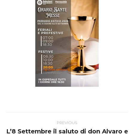
Post
PREVIOUS
navigation
L’8 Settembre il saluto di don Alvaro e