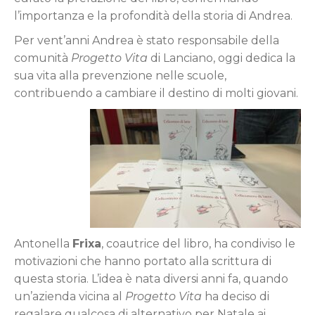
l’importanza e la profondità della storia di Andrea.
Per vent’anni Andrea è stato responsabile della
comunità
Progetto Vita
di Lanciano, oggi dedica la
sua vita alla prevenzione nelle scuole,
contribuendo a cambiare il destino di molti giovani.
Antonella
Frixa
, coautrice del libro, ha condiviso le
motivazioni che hanno portato alla scrittura di
questa storia. L’idea è nata diversi anni fa, quando
un’azienda vicina al
Progetto Vita
ha deciso di
regalare qualcosa di alternativo per Natale ai