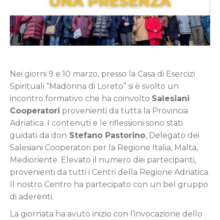
Nei giorni 9 e 10 marzo, presso la Casa di Esercizi
Spirituali “Madonna di Loreto” si è svolto un
incontro formativo che ha coinvolto
Salesiani
Cooperatori
provenienti da tutta la Provincia
Adriatica. I contenuti e le riflessioni sono stati
guidati da don
Stefano Pastorino
, Delegato dei
Salesiani Cooperatori per la Regione Italia, Malta,
Medioriente. Elevato il numero dei partecipanti,
provenienti da tutti i Centri della Regione Adriatica.
Il nostro Centro ha partecipato con un bel gruppo
di aderenti.
La giornata ha avuto inizio con l’invocazione dello