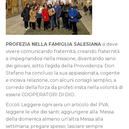
PROFEZIA NELLA FAMIGLIA SALESIANA
si deve
vivere comunicando fraternità, creando fraternità
e impegnandosi nella missione, diventando servi
dei giovani, sotto l’egida della Provvidenza. Don
Stefano ha concluso la sua appassionata, cogente
e incisiva relazione, con alcuni consigli semplici, a
corredo della forza da profeti insita nella volontà di
essere COOPERATORI DI DIO.
Eccoli: Leggere ogni sera un articolo del PVA;
leggere le vite dei santi; aggiungere alla Messa
della domenica almeno un’altra Messa alla
settimana; pregare spesso; lasciare sempre