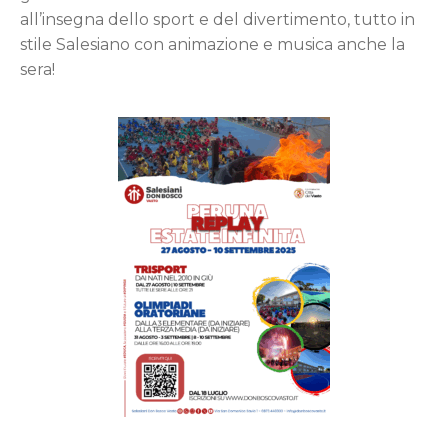
all’insegna dello sport e del divertimento, tutto in
stile Salesiano con animazione e musica anche la
sera!