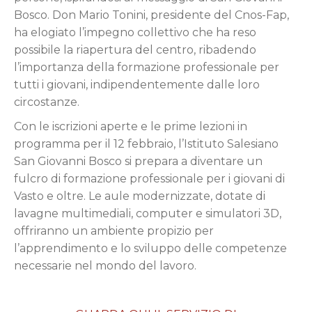
Bosco. Don Mario Tonini, presidente del Cnos-Fap,
ha elogiato l’impegno collettivo che ha reso
possibile la riapertura del centro, ribadendo
l’importanza della formazione professionale per
tutti i giovani, indipendentemente dalle loro
circostanze.
Con le iscrizioni aperte e le prime lezioni in
programma per il 12 febbraio, l’Istituto Salesiano
San Giovanni Bosco si prepara a diventare un
fulcro di formazione professionale per i giovani di
Vasto e oltre. Le aule modernizzate, dotate di
lavagne multimediali, computer e simulatori 3D,
offriranno un ambiente propizio per
l’apprendimento e lo sviluppo delle competenze
necessarie nel mondo del lavoro.