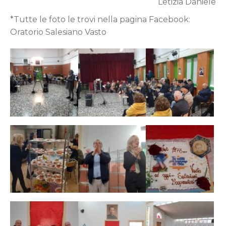
Letizia Daniele
*Tutte le foto le trovi nella pagina Facebook:
Oratorio Salesiano Vasto