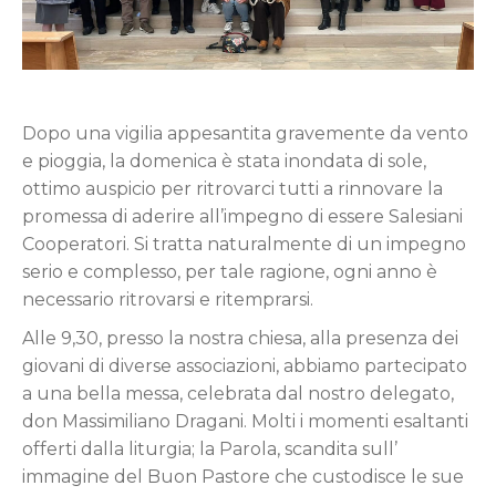
Dopo una vigilia appesantita gravemente da vento
e pioggia, la domenica è stata inondata di sole,
ottimo auspicio per ritrovarci tutti a rinnovare la
promessa di aderire all’impegno di essere Salesiani
Cooperatori. Si tratta naturalmente di un impegno
serio e complesso, per tale ragione, ogni anno è
necessario ritrovarsi e ritemprarsi.
Alle 9,30, presso la nostra chiesa, alla presenza dei
giovani di diverse associazioni, abbiamo partecipato
a una bella messa, celebrata dal nostro delegato,
don Massimiliano Dragani. Molti i momenti esaltanti
offerti dalla liturgia; la Parola, scandita sull’
immagine del Buon Pastore che custodisce le sue