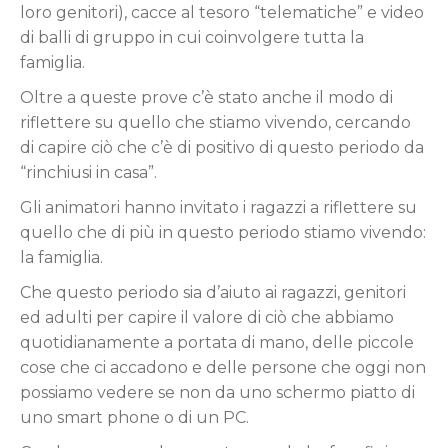
loro genitori), cacce al tesoro “telematiche” e video
di balli di gruppo in cui coinvolgere tutta la
famiglia.
Oltre a queste prove c’è stato anche il modo di
riflettere su quello che stiamo vivendo, cercando
di capire ciò che c’è di positivo di questo periodo da
“rinchiusi in casa”.
Gli animatori hanno invitato i ragazzi a riflettere su
quello che di più in questo periodo stiamo vivendo:
la famiglia.
Che questo periodo sia d’aiuto ai ragazzi, genitori
ed adulti per capire il valore di ciò che abbiamo
quotidianamente a portata di mano, delle piccole
cose che ci accadono e delle persone che oggi non
possiamo vedere se non da uno schermo piatto di
uno smart phone o di un PC.