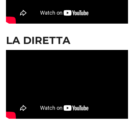
LA DIRETTA