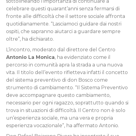
sottolineando l’importanza di continuare a
celebrare questi quarant’anni senza fermarsi di
fronte alle difficoltà che il settore sociale affronta
quotidianamente. “Lasciamoci guidare dai nostri
ospiti, che sapranno aiutarci a guardare sempre
oltre”, ha dichiarato.
L’incontro, moderato dal direttore del Centro
Antonio La Monica
, ha evidenziato come il
percorso in comunità apra la strada a una nuova
vita. Il titolo dell’evento rifletteva infatti il concetto
del sistema preventivo di don Bosco come
strumento di cambiamento. “Il Sistema Preventivo
deve accompagnare questo cambiamento,
necessario per ogni ragazzo, soprattutto quando si
trova in situazioni di difficoltà. Il Centro non è solo
un’esperienza sociale, ma una vera e propria
esperienza vocazionale”, ha affermato Antonio.