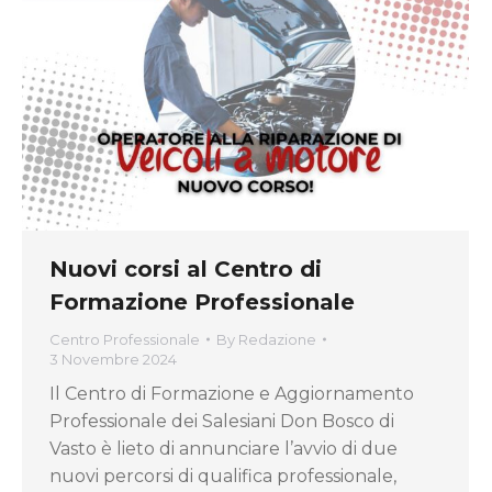
Nuovi corsi al Centro di
Formazione Professionale
Centro Professionale
By
Redazione
3 Novembre 2024
Il Centro di Formazione e Aggiornamento
Professionale dei Salesiani Don Bosco di
Vasto è lieto di annunciare l’avvio di due
nuovi percorsi di qualifica professionale,