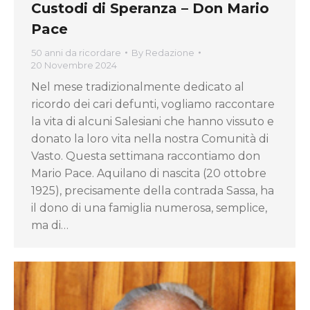
Custodi di Speranza – Don Mario
Pace
50 anni da ricordare
By
Redazione
20 Novembre 2024
Nel mese tradizionalmente dedicato al
ricordo dei cari defunti, vogliamo raccontare
la vita di alcuni Salesiani che hanno vissuto e
donato la loro vita nella nostra Comunità di
Vasto. Questa settimana raccontiamo don
Mario Pace. Aquilano di nascita (20 ottobre
1925), precisamente della contrada Sassa, ha
il dono di una famiglia numerosa, semplice,
ma di…