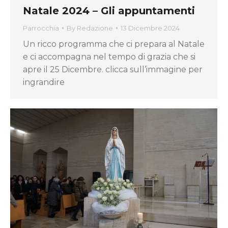
Natale 2024 – Gli appuntamenti
Parrocchia
By
Redazione
13 Dicembre 2024
Un ricco programma che ci prepara al Natale
e ci accompagna nel tempo di grazia che si
apre il 25 Dicembre. clicca sull’immagine per
ingrandire