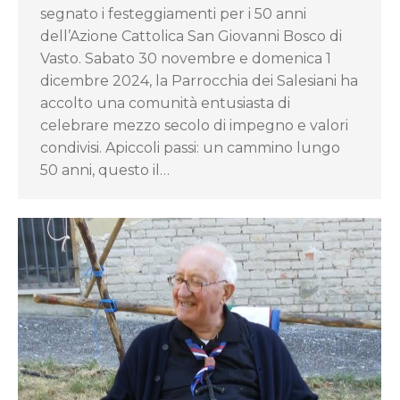
segnato i festeggiamenti per i 50 anni
dell’Azione Cattolica San Giovanni Bosco di
Vasto. Sabato 30 novembre e domenica 1
dicembre 2024, la Parrocchia dei Salesiani ha
accolto una comunità entusiasta di
celebrare mezzo secolo di impegno e valori
condivisi. Apiccoli passi: un cammino lungo
50 anni, questo il…