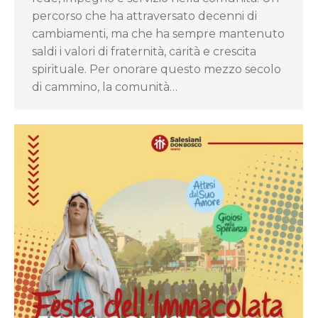
percorso che ha attraversato decenni di
cambiamenti, ma che ha sempre mantenuto
saldi i valori di fraternità, carità e crescita
spirituale. Per onorare questo mezzo secolo
di cammino, la comunità…