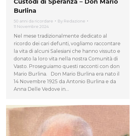
Custodi di Speranza – Don Mario
Burlina
50 anni da ricordare
By
Redazione
11 Novembre 2024
Nel mese tradizionalmente dedicato al
ricordo dei cari defunti, vogliamo raccontare
la vita di alcuni Salesiani che hanno vissuto e
donato la loro vita nella nostra Comunità di
Vasto. Proseguiamo questi racconti con don
Mario Burlina. Don Mario Burlina era nato il
14 Novembre 1925 da Antonio Burlina e da
Anna Delle Vedove in…