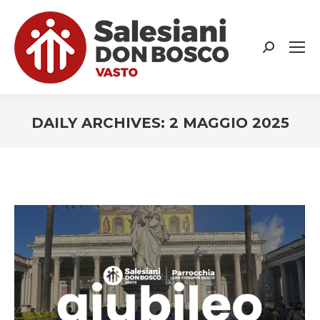
Search:
DAILY ARCHIVES:
2 MAGGIO 2025
You are here: