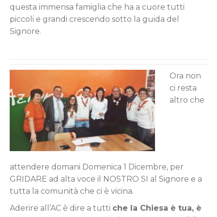
questa immensa famiglia che ha a cuore tutti
piccoli e grandi crescendo sotto la guida del
Signore.
Ora non
ci resta
altro che
attendere domani Domenica 1 Dicembre, per
GRIDARE ad alta voce il NOSTRO SI al Signore e a
tutta la comunità che ci è vicina.
Aderire all’AC è dire a tutti
che la Chiesa è tua, è