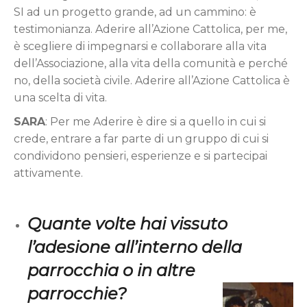
SI ad un progetto grande, ad un cammino: è
testimonianza. Aderire all’Azione Cattolica, per me,
è scegliere di impegnarsi e collaborare alla vita
dell’Associazione, alla vita della comunità e perché
no, della società civile. Aderire all’Azione Cattolica è
una scelta di vita.
SARA
: Per me Aderire è dire si a quello in cui si
crede, entrare a far parte di un gruppo di cui si
condividono pensieri, esperienze e si partecipai
attivamente.
Quante volte hai vissuto
l’adesione all’interno della
parrocchia o in altre
parrocchie?