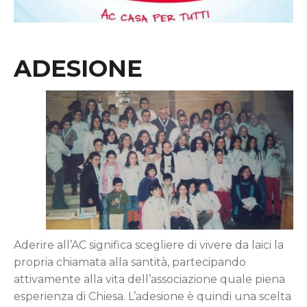
ADESIONE
Aderire all’AC significa scegliere di vivere da laici la
propria chiamata alla santità, partecipando
attivamente alla vita dell’associazione quale piena
esperienza di Chiesa. L’adesione è quindi una scelta