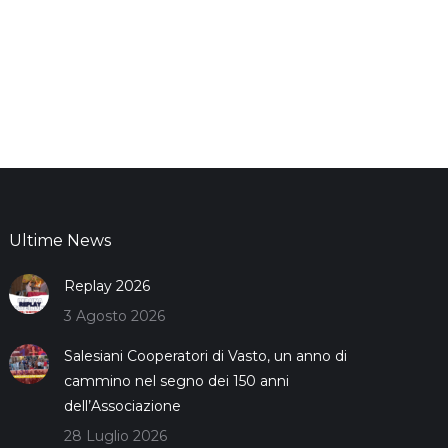
Ultime News
Replay 2026
3 Agosto 2026
Salesiani Cooperatori di Vasto, un anno di
cammino nel segno dei 150 anni
dell’Associazione
28 Luglio 2026