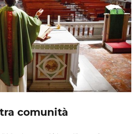
stra comunità