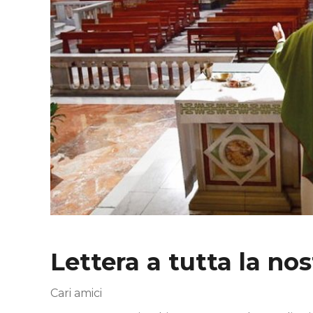
Lettera a tutta la no
Cari amici