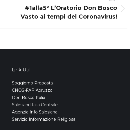
#1alla5° L’Oratorio Don Bosco
Next
Vasto ai tempi del Coronavirus!
post:
Link Utili
Soggiorno Proposta
CNOS-FAP Abruzzo
Don Bosco Italia
Salesiani Italia Centrale
Agenzia Info Salesiana
Servizio Informazione Religiosa