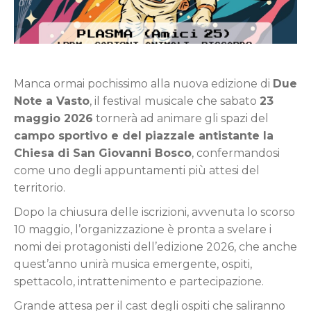
Manca ormai pochissimo alla nuova edizione di
Due
Note a Vasto
, il festival musicale che sabato
23
maggio 2026
tornerà ad animare gli spazi del
campo sportivo e del piazzale antistante la
Chiesa di San Giovanni Bosco
, confermandosi
come uno degli appuntamenti più attesi del
territorio.
Dopo la chiusura delle iscrizioni, avvenuta lo scorso
10 maggio, l’organizzazione è pronta a svelare i
nomi dei protagonisti dell’edizione 2026, che anche
quest’anno unirà musica emergente, ospiti,
spettacolo, intrattenimento e partecipazione.
Grande attesa per il cast degli ospiti che saliranno