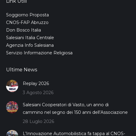
Link Utili
Soggiorno Proposta
CNOS-FAP Abruzzo
Don Bosco Italia
Salesiani Italia Centrale
Agenzia Info Salesiana
Servizio Informazione Religiosa
Ultime News
Replay 2026
3 Agosto 2026
Salesiani Cooperatori di Vasto, un anno di
cammino nel segno dei 150 anni dell’Associazione
28 Luglio 2026
L’Innovazione Automobilistica fa tappa al CNOS-