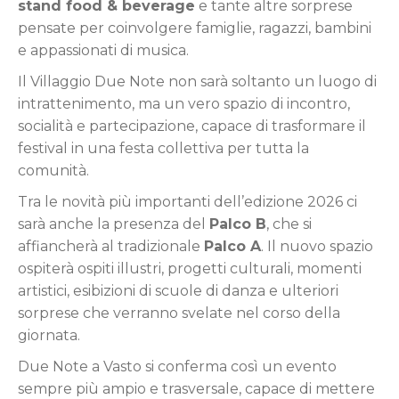
stand food & beverage
e tante altre sorprese
pensate per coinvolgere famiglie, ragazzi, bambini
e appassionati di musica.
Il Villaggio Due Note non sarà soltanto un luogo di
intrattenimento, ma un vero spazio di incontro,
socialità e partecipazione, capace di trasformare il
festival in una festa collettiva per tutta la
comunità.
Tra le novità più importanti dell’edizione 2026 ci
sarà anche la presenza del
Palco B
, che si
affiancherà al tradizionale
Palco A
. Il nuovo spazio
ospiterà ospiti illustri, progetti culturali, momenti
artistici, esibizioni di scuole di danza e ulteriori
sorprese che verranno svelate nel corso della
giornata.
Due Note a Vasto si conferma così un evento
sempre più ampio e trasversale, capace di mettere