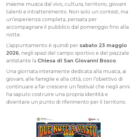
insieme musica dal vivo, cultura, territorio, giovani
talenti e intrattenimento. Non solo un contest, ma
un’esperienza completa, pensata per
accompagnare il pubblico dal pomeriggio fino alla
notte.
L’appuntamento è quindi per
sabato 23 maggio
2026
, negli spazi del campo sportivo e del piazzale
antistante la
Chiesa di San Giovanni Bosco
.
Una giornata interamente dedicata alla musica, ai
giovani, alle famiglie e alla città, con l’obiettivo di
continuare a far crescere un festival che negli anni
ha saputo costruire una propria identità e
diventare un punto di riferimento per il territorio.