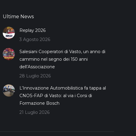
Ultime News
Replay 2026
3 Agosto 2026
Salesiani Cooperatori di Vasto, un anno di
cammino nel segno dei 150 anni
dell’Associazione
28 Luglio 2026
L’Innovazione Automobilistica fa tappa al
CNOS-FAP di Vasto: al via i Corsi di
Formazione Bosch
21 Luglio 2026