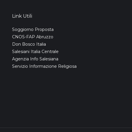
Link Utili
Soggiorno Proposta
CNOS-FAP Abruzzo
Don Bosco Italia
Salesiani Italia Centrale
Agenzia Info Salesiana
Servizio Informazione Religiosa