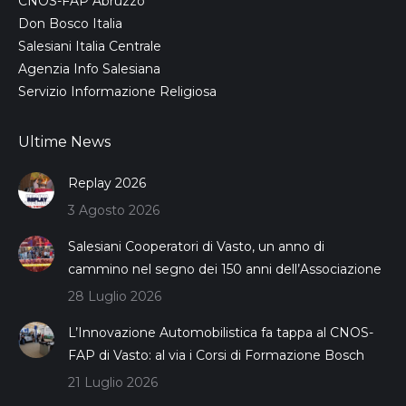
CNOS-FAP Abruzzo
Don Bosco Italia
Salesiani Italia Centrale
Agenzia Info Salesiana
Servizio Informazione Religiosa
Ultime News
Replay 2026
3 Agosto 2026
Salesiani Cooperatori di Vasto, un anno di
cammino nel segno dei 150 anni dell’Associazione
28 Luglio 2026
L’Innovazione Automobilistica fa tappa al CNOS-
FAP di Vasto: al via i Corsi di Formazione Bosch
21 Luglio 2026