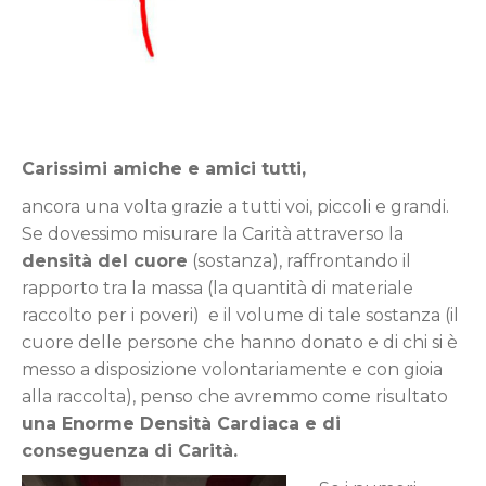
Carissimi amiche e amici tutti,
ancora una volta grazie a tutti voi, piccoli e grandi.
Se dovessimo misurare la Carità attraverso la
densità
del cuore
(sostanza), raffrontando il
rapporto tra la massa (la quantità di materiale
raccolto per i poveri) e il volume di tale sostanza (il
cuore delle persone che hanno donato e di chi si è
messo a disposizione volontariamente e con gioia
alla raccolta), penso che avremmo come risultato
una Enorme Densità Cardiaca e di
conseguenza di Carità.