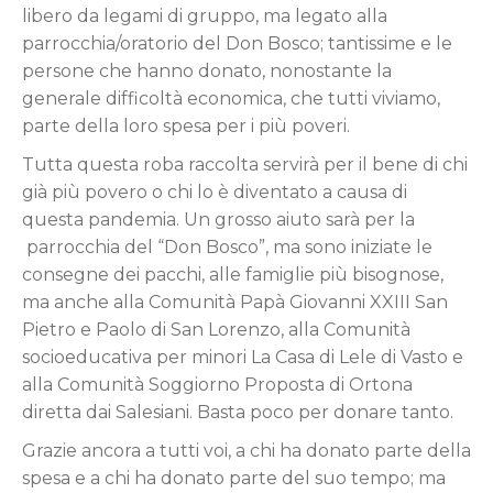
libero da legami di gruppo, ma legato alla
parrocchia/oratorio del Don Bosco; tantissime e le
persone che hanno donato, nonostante la
generale difficoltà economica, che tutti viviamo,
parte della loro spesa per i più poveri.
Tutta questa roba raccolta servirà per il bene di chi
già più povero o chi lo è diventato a causa di
questa pandemia. Un grosso aiuto sarà per la
parrocchia del “Don Bosco”, ma sono iniziate le
consegne dei pacchi, alle famiglie più bisognose,
ma anche alla Comunità Papà Giovanni XXIII San
Pietro e Paolo di San Lorenzo, alla Comunità
socioeducativa per minori La Casa di Lele di Vasto e
alla Comunità Soggiorno Proposta di Ortona
diretta dai Salesiani. Basta poco per donare tanto.
Grazie ancora a tutti voi, a chi ha donato parte della
spesa e a chi ha donato parte del suo tempo; ma