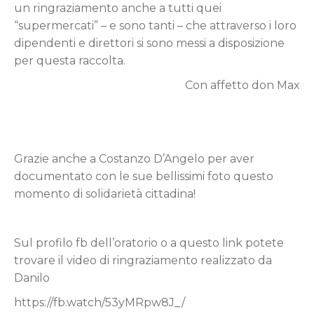
un ringraziamento anche a tutti quei
“supermercati” – e sono tanti – che attraverso i loro
dipendenti e direttori si sono messi a disposizione
per questa raccolta.
Con affetto don Max
Grazie anche a Costanzo D’Angelo per aver
documentato con le sue bellissimi foto questo
momento di solidarietà cittadina!
Sul profilo fb dell’oratorio o a questo link potete
trovare il video di ringraziamento realizzato da
Danilo
https://fb.watch/53yMRpw8J_/