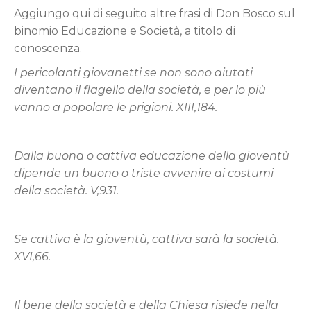
Aggiungo qui di seguito altre frasi di Don Bosco sul
binomio Educazione e Società, a titolo di
conoscenza.
I pericolanti giovanetti se non sono aiutati
diventano il flagello della società, e per lo più
vanno a popolare le prigioni. XIII,184.
Dalla buona o cattiva educazione della gioventù
dipende un buono o triste avvenire ai costumi
della società. V,931.
Se cattiva è la gioventù, cattiva sarà la società.
XVI,66.
Il bene della società e della Chiesa risiede nella