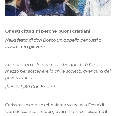
Onesti cittadini perché buoni cristiani
Nella festa di don Bosco un appello per tutti a
favore dei i giovani
L’esperienza ci fa persuasi che questo é l’unico
mezzo per sostenere la civile società: aver cura dei
poveri fanciulli.
(MB. XIII,180 Don Bosco).
Carissimi amici e amiche siamo vicino alla Festa di
Don Bosco, il santo dei giovani. Tutti conosciamo il