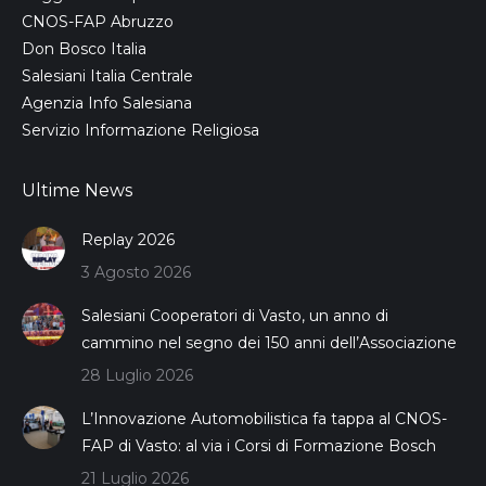
CNOS-FAP Abruzzo
Don Bosco Italia
Salesiani Italia Centrale
Agenzia Info Salesiana
Servizio Informazione Religiosa
Ultime News
Replay 2026
3 Agosto 2026
Salesiani Cooperatori di Vasto, un anno di
cammino nel segno dei 150 anni dell’Associazione
28 Luglio 2026
L’Innovazione Automobilistica fa tappa al CNOS-
FAP di Vasto: al via i Corsi di Formazione Bosch
21 Luglio 2026