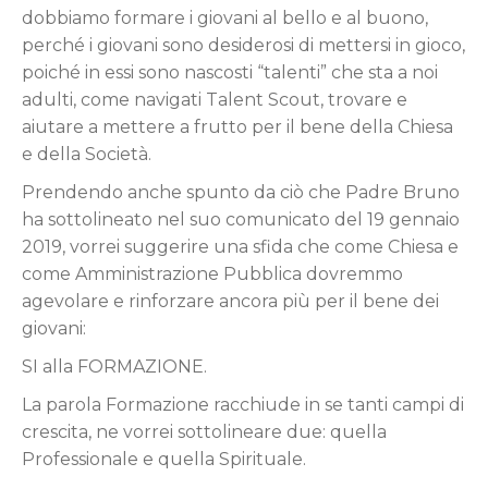
dobbiamo formare i giovani al bello e al buono,
perché i giovani sono desiderosi di mettersi in gioco,
poiché in essi sono nascosti “talenti” che sta a noi
adulti, come navigati Talent Scout, trovare e
aiutare a mettere a frutto per il bene della Chiesa
e della Società.
Prendendo anche spunto da ciò che Padre Bruno
ha sottolineato nel suo comunicato del 19 gennaio
2019, vorrei suggerire una sfida che come Chiesa e
come Amministrazione Pubblica dovremmo
agevolare e rinforzare ancora più per il bene dei
giovani:
SI alla FORMAZIONE.
La parola Formazione racchiude in se tanti campi di
crescita, ne vorrei sottolineare due: quella
Professionale e quella Spirituale.