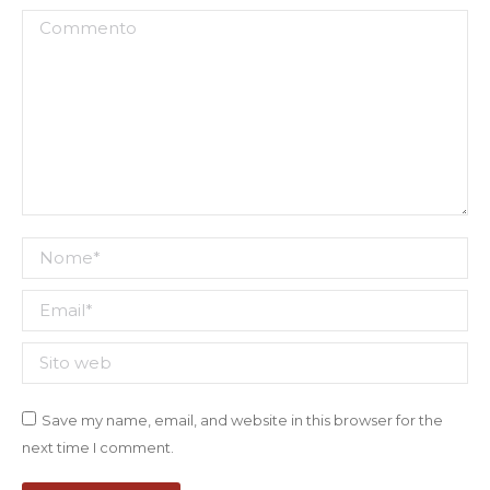
Commento
Nome *
Email *
Sito web
Save my name, email, and website in this browser for the
next time I comment.