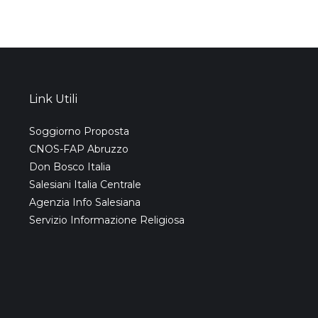
Link Utili
Soggiorno Proposta
CNOS-FAP Abruzzo
Don Bosco Italia
Salesiani Italia Centrale
Agenzia Info Salesiana
Servizio Informazione Religiosa