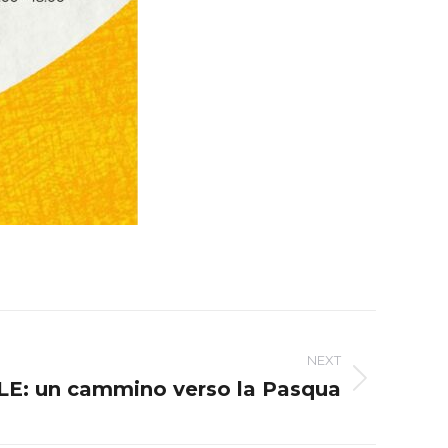
NEXT
: un cammino verso la Pasqua