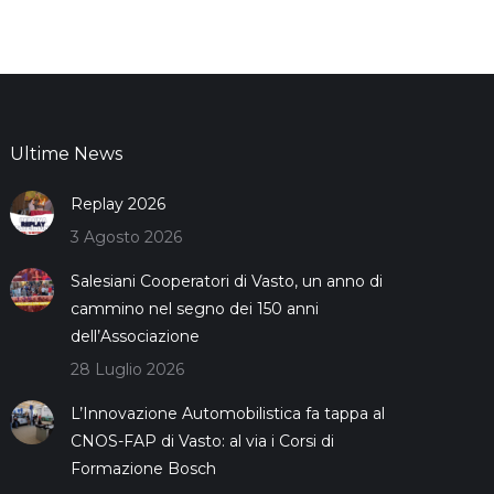
Ultime News
Replay 2026
3 Agosto 2026
Salesiani Cooperatori di Vasto, un anno di
cammino nel segno dei 150 anni
dell’Associazione
28 Luglio 2026
L’Innovazione Automobilistica fa tappa al
CNOS-FAP di Vasto: al via i Corsi di
Formazione Bosch