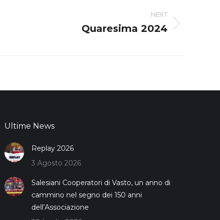
NEXT
Quaresima 2024
Ultime News
Replay 2026
3 Agosto 2026
Salesiani Cooperatori di Vasto, un anno di
cammino nel segno dei 150 anni
dell’Associazione