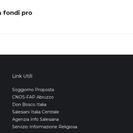
 fondi pro
Next
post:
Link Utili
Soggiorno Proposta
CNOS-FAP Abruzzo
Don Bosco Italia
Salesiani Italia Centrale
Agenzia Info Salesiana
Servizio Informazione Religiosa