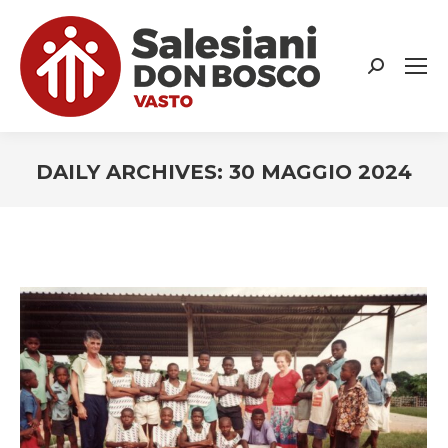
Search:
DAILY ARCHIVES:
30 MAGGIO 2024
You are here: