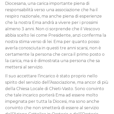
Diocesana, una carica importante piena di
responsabilità verso una associazione che ha il
respiro nazionale, ma anche piena di esperienze
che la nostra Ema andrà a vivere per i prossimi
almeno 3 anni. Non ci sorprende che il Vescovo
abbia scelto lei come Presidente, anzi conferma la
nostra stima verso di lei. Ema per quanto posso
averla conosciuta in questi tre anni scarsi, non è
certamente la persona che cerca il primo posto o
la carica, ma si è dimostrata una persona che sa
mettersi al servizio.
Il suo accettare l’incarico è stato proprio nello
spirito del servizio dell’Associazione, ma ancor di più
della Chiesa Locale di Chieti-Vasto. Sono convinto
che tale incarico porterà Ema ad essere molto
impegnata per tutta la Diocesi, ma sono anche
convinto che non smetterà di essere al servizio