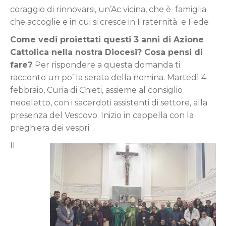
coraggio di rinnovarsi, un’Ac vicina, che è famiglia
che accoglie e in cui si cresce in Fraternità e Fede
Come vedi proiettati questi 3 anni di Azione
Cattolica nella nostra Diocesi? Cosa pensi di
fare?
Per rispondere a questa domanda ti
racconto un po’ la serata della nomina. Martedì 4
febbraio, Curia di Chieti, assieme al consiglio
neoeletto, con i sacerdoti assistenti di settore, alla
presenza del Vescovo. Inizio in cappella con la
preghiera dei vespri…
Il