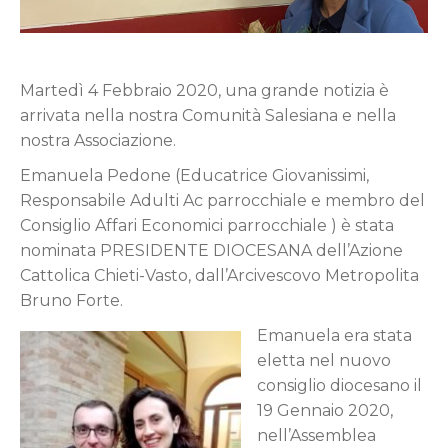
Martedì 4 Febbraio 2020, una grande notizia è
arrivata nella nostra Comunità Salesiana e nella
nostra Associazione.
Emanuela Pedone (Educatrice Giovanissimi,
Responsabile Adulti Ac parrocchiale e membro del
Consiglio Affari Economici parrocchiale ) è stata
nominata PRESIDENTE DIOCESANA dell’Azione
Cattolica Chieti-Vasto, dall’Arcivescovo Metropolita
Bruno Forte.
Emanuela era stata
eletta nel nuovo
consiglio diocesano il
19 Gennaio 2020,
nell’Assemblea