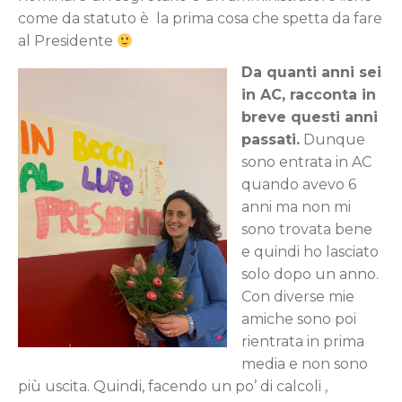
come da statuto è la prima cosa che spetta da fare
al Presidente
Da quanti anni sei
in AC, racconta in
breve questi anni
passati.
Dunque
sono entrata in AC
quando avevo 6
anni ma non mi
sono trovata bene
e quindi ho lasciato
solo dopo un anno.
Con diverse mie
amiche sono poi
rientrata in prima
media e non sono
più uscita. Quindi, facendo un po’ di calcoli ,