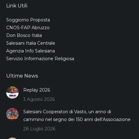
Link Utili
Soggiorno Proposta
CNOS-FAP Abruzzo
Don Bosco Italia
Salesiani Italia Centrale
Agenzia Info Salesiana
Servizio Informazione Religiosa
Ultime News
Replay 2026
3 Agosto 2026
Salesiani Cooperatori di Vasto, un anno di
cammino nel segno dei 150 anni dell’Associazione
28 Luglio 2026