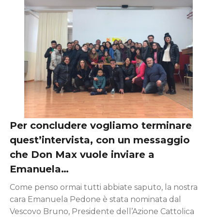
Per concludere vogliamo terminare
quest’intervista, con un messaggio
che Don Max vuole inviare a
Emanuela…
Come penso ormai tutti abbiate saputo, la nostra
cara Emanuela Pedone è stata nominata dal
Vescovo Bruno, Presidente dell’Azione Cattolica