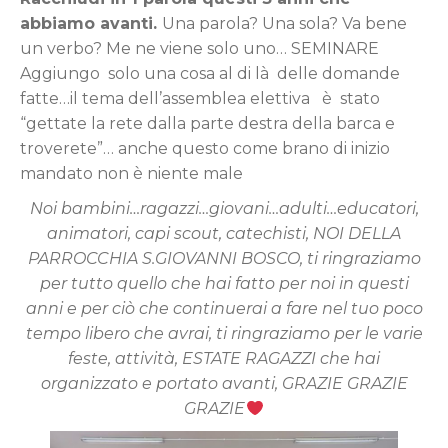
abbiamo avanti.
Una parola? Una sola? Va bene
un verbo? Me ne viene solo uno… SEMINARE
Aggiungo solo una cosa al di là delle domande
fatte…il tema dell’assemblea elettiva è stato
“gettate la rete dalla parte destra della barca e
troverete”… anche questo come brano di inizio
mandato non è niente male
Noi bambini…ragazzi…giovani…adulti…educatori,
animatori, capi scout, catechisti, NOI DELLA
PARROCCHIA S.GIOVANNI BOSCO, ti ringraziamo
per tutto quello che hai fatto per noi in questi
anni e per ciò che continuerai a fare nel tuo poco
tempo libero che avrai, ti ringraziamo per le varie
feste, attività, ESTATE RAGAZZI che hai
organizzato e portato avanti, GRAZIE GRAZIE
GRAZIE