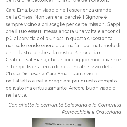
dell’Azione Cattolica in Oratorio e dell’Oratorio.
Cara Ema, buon viaggio nell’esperienza grande
della Chiesa. Non temere, perché il Signore è
sempre vicino a chi sceglie per certe missioni. Sappi
che il tuo esserti messa ancora una volta e ancor di
più al servizio della Chiesa in questa circostanza,
non solo rende onore a te, ma fa – permettimelo di
dire – lustro anche alla nostra Parrocchia e
Oratorio Salesiana, che ancora oggi in modi diversi e
in tempi diversi cerca di mettersi al servizio della
Chiesa Diocesana. Cara Ema ti siamo vicini
nell’affetto e nella preghiera per questo compito
delicato ma entusiasmante. Ancora buon viaggio
nella vita.
Con affetto la comunità Salesiana e la Comunità
Parrocchiale e Oratoriana