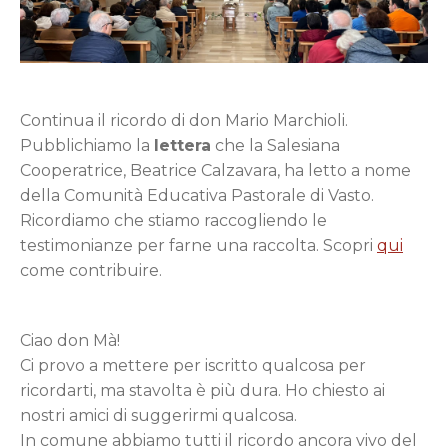
Continua il ricordo di don Mario Marchioli.
Pubblichiamo la
lettera
che la Salesiana
Cooperatrice, Beatrice Calzavara, ha letto a nome
della Comunità Educativa Pastorale di Vasto.
Ricordiamo che stiamo raccogliendo le
testimonianze per farne una raccolta. Scopri
qui
come contribuire.
Ciao don Mà!
Ci provo a mettere per iscritto qualcosa per
ricordarti, ma stavolta è più dura. Ho chiesto ai
nostri amici di suggerirmi qualcosa.
In comune abbiamo tutti il ricordo ancora vivo del