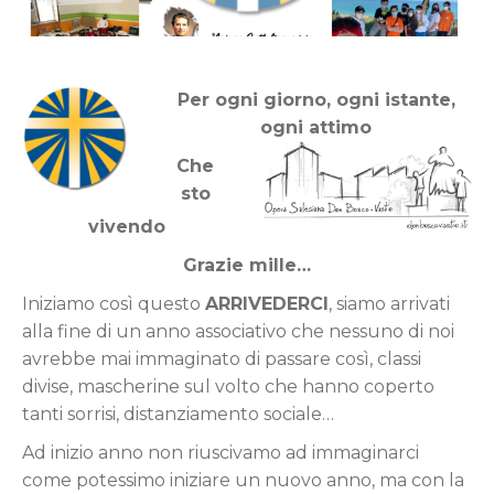
Per ogni giorno, ogni istante,
ogni attimo
Che
sto
vivendo
Grazie mille…
Iniziamo così questo
ARRIVEDERCI
, siamo arrivati
alla fine di un anno associativo che nessuno di noi
avrebbe mai immaginato di passare così, classi
divise, mascherine sul volto che hanno coperto
tanti sorrisi, distanziamento sociale…
Ad inizio anno non riuscivamo ad immaginarci
come potessimo iniziare un nuovo anno, ma con la