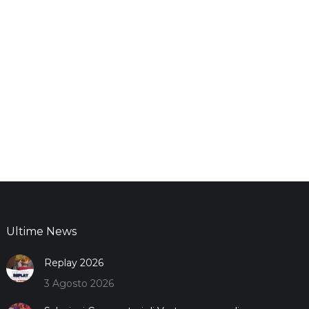
Ultime News
Replay 2026
3 Agosto 2026