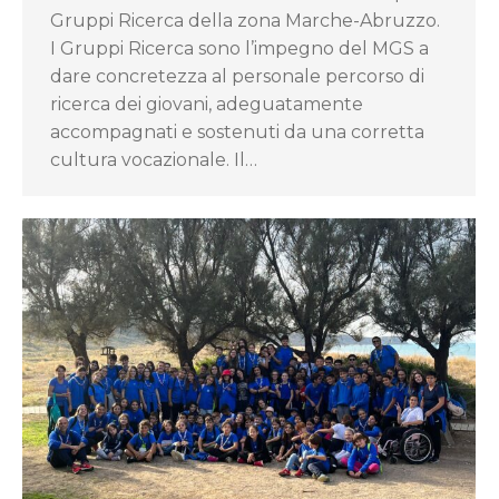
Gruppi Ricerca della zona Marche-Abruzzo.
I Gruppi Ricerca sono l’impegno del MGS a
dare concretezza al personale percorso di
ricerca dei giovani, adeguatamente
accompagnati e sostenuti da una corretta
cultura vocazionale. Il…