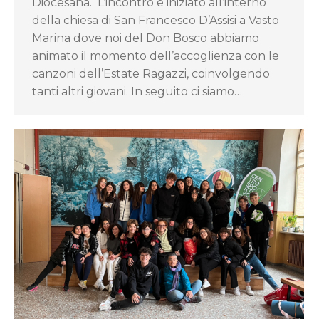
Diocesana. L’incontro è iniziato all’interno
della chiesa di San Francesco D’Assisi a Vasto
Marina dove noi del Don Bosco abbiamo
animato il momento dell’accoglienza con le
canzoni dell’Estate Ragazzi, coinvolgendo
tanti altri giovani. In seguito ci siamo…