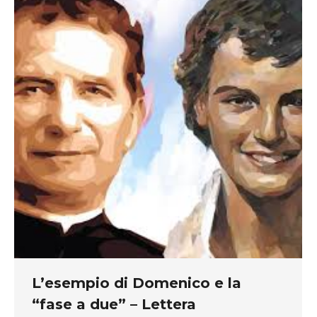
L’esempio di Domenico e la
“fase a due” – Lettera