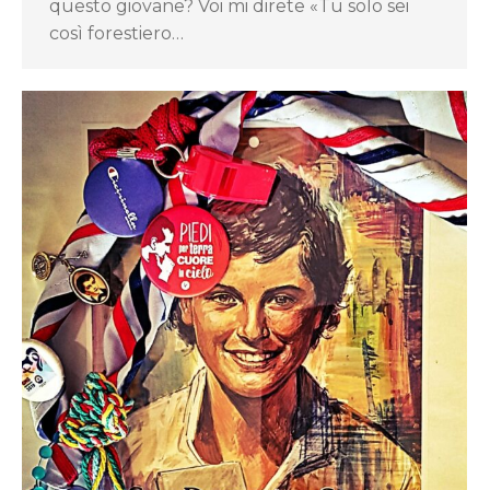
questo giovane? Voi mi direte «Tu solo sei
così forestiero…