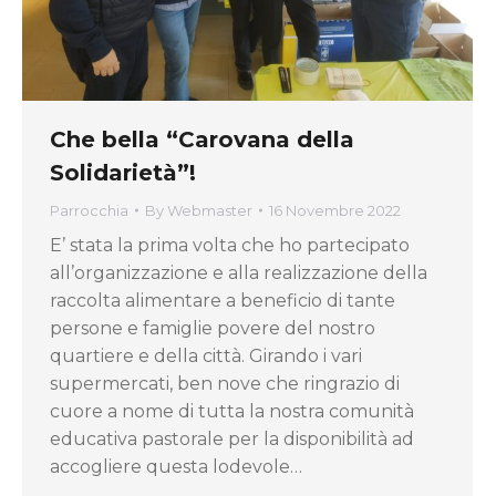
Che bella “Carovana della
Solidarietà”!
Parrocchia
By
Webmaster
16 Novembre 2022
E’ stata la prima volta che ho partecipato
all’organizzazione e alla realizzazione della
raccolta alimentare a beneficio di tante
persone e famiglie povere del nostro
quartiere e della città. Girando i vari
supermercati, ben nove che ringrazio di
cuore a nome di tutta la nostra comunità
educativa pastorale per la disponibilità ad
accogliere questa lodevole…