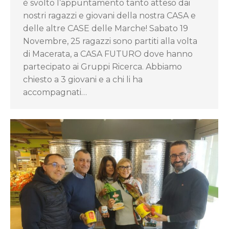
è svolto l’appuntamento tanto atteso dai
nostri ragazzi e giovani della nostra CASA e
delle altre CASE delle Marche! Sabato 19
Novembre, 25 ragazzi sono partiti alla volta
di Macerata, a CASA FUTURO dove hanno
partecipato ai Gruppi Ricerca. Abbiamo
chiesto a 3 giovani e a chi li ha
accompagnati…