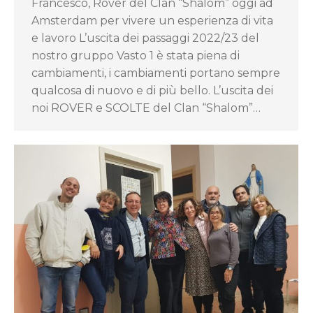
Francesco, Rover del Clan “Shalom” oggi ad
Amsterdam per vivere un esperienza di vita
e lavoro L’uscita dei passaggi 2022/23 del
nostro gruppo Vasto 1 è stata piena di
cambiamenti, i cambiamenti portano sempre
qualcosa di nuovo e di più bello. L’uscita dei
noi ROVER e SCOLTE del Clan “Shalom”…