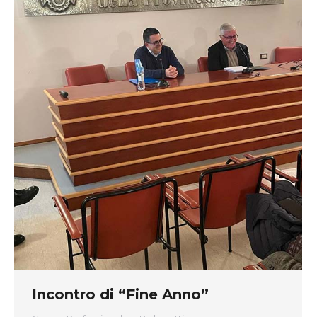
Incontro di “Fine Anno”