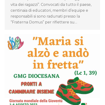
vita dei ragazzi”. Convocati da tutto il paese,
centinaia di educatori, membri d’equipe e
responsabili si sono radunati presso la
“Fraterna Domus” per riflettere su…