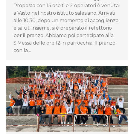
Proposta con 15 ospiti e 2 operatori è venuta
a Vasto nel nostro istituto salesiano. Arrivati
alle 10.30, dopo un momento di accoglienza
e saluti insieme, si è preparato il refettorio
per il pranzo. Abbiamo poi partecipato alla
S.Messa delle ore 12 in parrocchia. Il pranzo
con la…