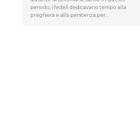
periodo, i fedeli dedicavano tempo alla
preghiera e alla penitenza per…