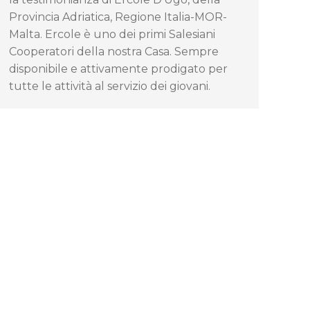
Provincia Adriatica, Regione Italia-MOR-
Malta. Ercole è uno dei primi Salesiani
Cooperatori della nostra Casa. Sempre
disponibile e attivamente prodigato per
tutte le attività al servizio dei giovani.