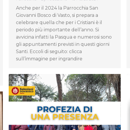
Anche per il 2024 la Parrocchia San
Giovanni Bosco di Vasto, si prepara a
celebrare quella che per i Cristiani è il
periodo più importante dell’anno. Si
avvicina infatti la Pasqua e numerosi sono
gli appuntamenti previsti in questi giorni
Santi. Eccoli di seguito: clicca
sull’immagine per ingrandire