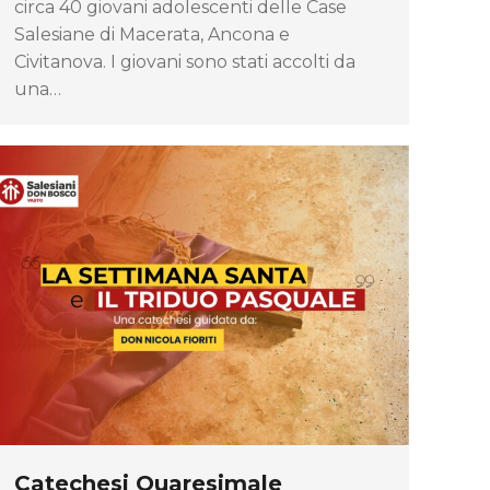
circa 40 giovani adolescenti delle Case
Salesiane di Macerata, Ancona e
Civitanova. I giovani sono stati accolti da
una…
Catechesi Quaresimale