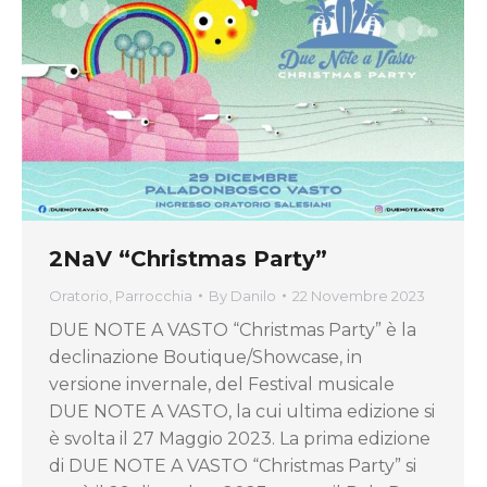
2NaV “Christmas Party”
Oratorio
,
Parrocchia
By
Danilo
22 Novembre 2023
DUE NOTE A VASTO “Christmas Party” è la
declinazione Boutique/Showcase, in
versione invernale, del Festival musicale
DUE NOTE A VASTO, la cui ultima edizione si
è svolta il 27 Maggio 2023. La prima edizione
di DUE NOTE A VASTO “Christmas Party” si