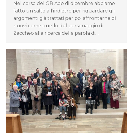
Nel corso del GR Ado di dicembre abbiamo
fatto un salto all’indietro per riguardare gli
argomenti già trattati per poi affrontarne di
nuovi come quello del personaggio di
Zaccheo alla ricerca della parola di…